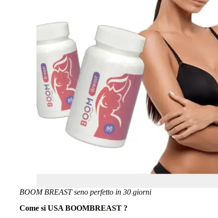
BOOM BREAST seno perfetto in 30 giorni
Come si USA BOOMBREAST ?