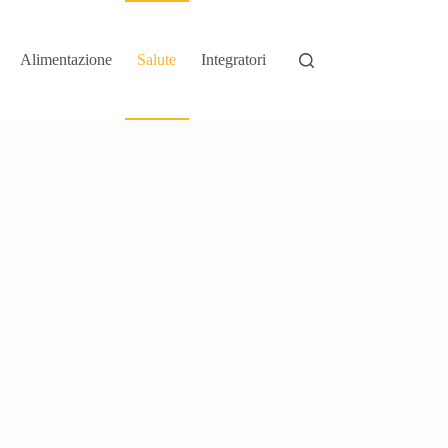
Alimentazione
Salute
Integratori