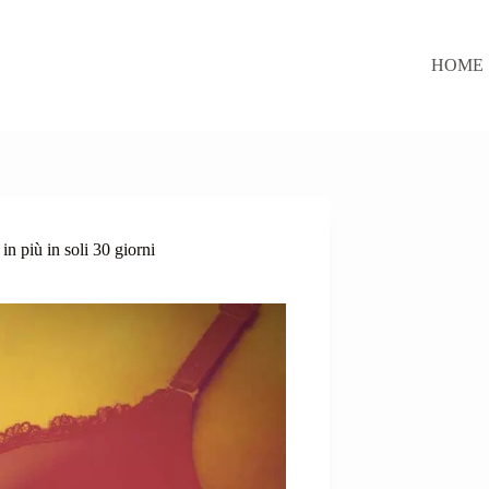
HOME
più in soli 30 giorni