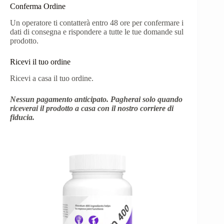
Conferma Ordine
Un operatore ti contatterà entro 48 ore per confermare i
dati di consegna e rispondere a tutte le tue domande sul
prodotto.
Ricevi il tuo ordine
Ricevi a casa il tuo ordine.
Nessun pagamento anticipato. Pagherai solo quando
riceverai il prodotto a casa con il nostro corriere di
fiducia.