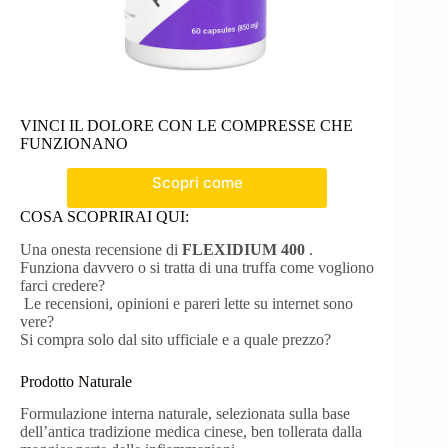
VINCI IL DOLORE CON LE COMPRESSE CHE
FUNZIONANO
Scopri come
COSA SCOPRIRAI QUI:
Una onesta recensione di
FLEXIDIUM 400
.
Funziona davvero o si tratta di una truffa come vogliono
farci credere?
Le recensioni, opinioni e pareri lette su internet sono
vere?
Si compra solo dal sito ufficiale e a quale prezzo?
Prodotto Naturale
Formulazione interna naturale, selezionata sulla base
dell’antica tradizione medica cinese, ben tollerata dalla