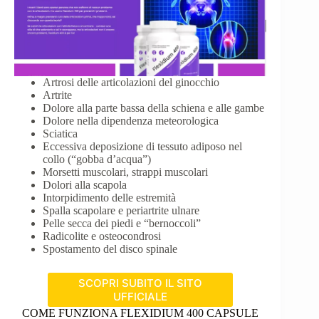
Artrosi delle articolazioni del ginocchio
Artrite
Dolore alla parte bassa della schiena e alle gambe
Dolore nella dipendenza meteorologica
Sciatica
Eccessiva deposizione di tessuto adiposo nel
collo (“gobba d’acqua”)
Morsetti muscolari, strappi muscolari
Dolori alla scapola
Intorpidimento delle estremità
Spalla scapolare e periartrite ulnare
Pelle secca dei piedi e “bernoccoli”
Radicolite e osteocondrosi
Spostamento del disco spinale
SCOPRI SUBITO IL SITO
UFFICIALE
COME FUNZIONA FLEXIDIUM 400 CAPSULE