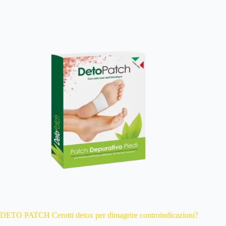
DETO PATCH Cerotti detox per dimagrire controindicazioni?