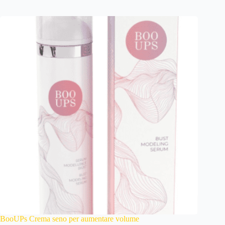
BooUPs Crema seno per aumentare volume