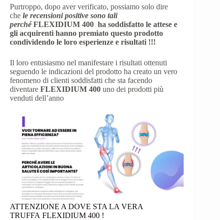
Purtroppo, dopo aver verificato, possiamo solo dire
che
le recensioni positive sono tali
perché
FLEXIDIUM 400
ha soddisfatto le attese e
gli acquirenti hanno premiato questo prodotto
condividendo le loro esperienze e risultati !!!
Il loro entusiasmo nel manifestare i risultati ottenuti
seguendo le indicazioni del prodotto ha creato un vero
fenomeno di clienti soddisfatti che sta facendo
diventare
FLEXIDIUM 400
uno dei prodotti più
venduti dell’anno
ATTENZIONE A DOVE STA LA VERA
TRUFFA FLEXIDIUM 400 !