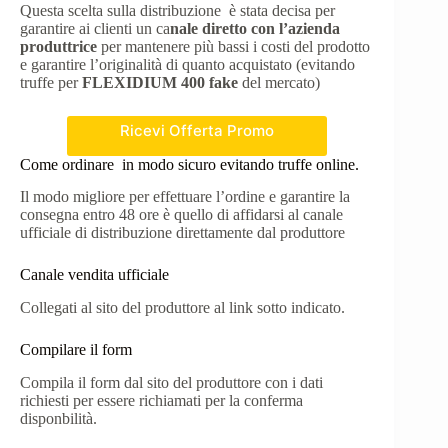
Questa scelta sulla distribuzione è stata decisa per
garantire ai clienti un ca
nale diretto con l’azienda
produttrice
per mantenere più bassi i costi del prodotto
e garantire l’originalità di quanto acquistato (evitando
truffe per
FLEXIDIUM 400 fake
del mercato)
Ricevi Offerta Promo
Come ordinare in modo sicuro evitando truffe online.
Il modo migliore per effettuare l’ordine e garantire la
consegna entro 48 ore è quello di affidarsi al canale
ufficiale di distribuzione direttamente dal produttore
Canale vendita ufficiale
Collegati al sito del produttore al link sotto indicato.
Compilare il form
Compila il form dal sito del produttore con i dati
richiesti per essere richiamati per la conferma
disponbilità.