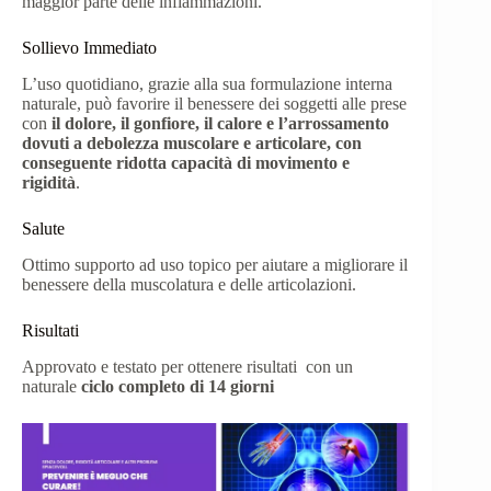
maggior parte delle infiammazioni.
Sollievo Immediato
L’uso quotidiano, grazie alla sua formulazione interna
naturale, può favorire il benessere dei soggetti alle prese
con
il dolore, il gonfiore, il calore e l’arrossamento
dovuti a debolezza muscolare e articolare, con
conseguente ridotta capacità di movimento e
rigidità
.
Salute
Ottimo supporto ad uso topico per aiutare a migliorare il
benessere della muscolatura e delle articolazioni.
Risultati
Approvato e testato per ottenere risultati con un
naturale
ciclo completo di 14 giorni