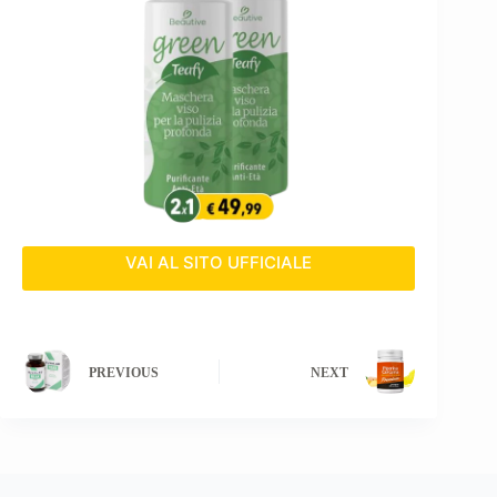
VAI AL SITO UFFICIALE
PREVIOUS
NEXT