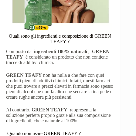
Quali sono gli ingredienti e composizione di GREEN
TEAFY ?
Composto da
ingredienti 100% naturali
,
GREEN
TEAFY
è considerato un prodotto che non contiene
tracce di additivi chimici.
GREEN TEAFY
non ha nulla a che fare con quei
prodotti pieni di additivi chimici. Infatti, questi farmaci
che puoi trovare a prezzi elevati in farmacia sono spesso
pieni di alcool che non fa altro che seccare la tua pelle e
creare rughe ancora più persistenti.
Al contrario,
GREEN TEAFY
rappresenta la
soluzione perfetta proprio grazie alla sua composizione
di ingredienti, che è naturale al 100%.
Quando non usare GREEN TEAFY ?