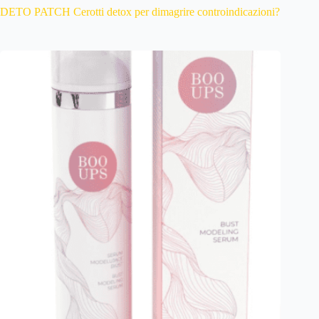
DETO PATCH Cerotti detox per dimagrire controindicazioni?