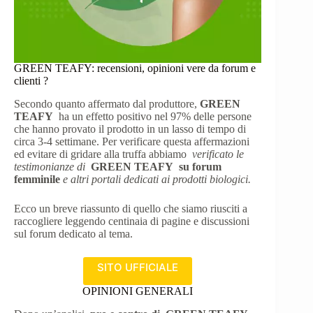
GREEN TEAFY: recensioni, opinioni vere da forum e
clienti ?
Secondo quanto affermato dal produttore,
GREEN
TEAFY
ha un effetto positivo nel 97% delle persone
che hanno provato il prodotto in un lasso di tempo di
circa 3-4 settimane. Per verificare questa affermazioni
ed evitare di gridare alla truffa abbiamo
verificato le
testimonianze di
GREEN TEAFY
su forum
femminile
e altri portali dedicati ai prodotti biologici.
Ecco un breve riassunto di quello che siamo riusciti a
raccogliere leggendo centinaia di pagine e discussioni
sul forum dedicato al tema.
SITO UFFICIALE
OPINIONI GENERALI