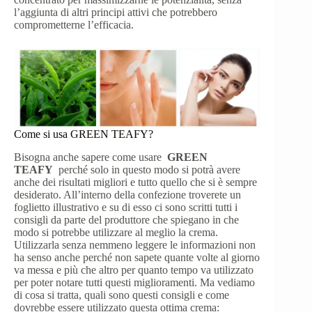
l’aggiunta di altri principi attivi che potrebbero
comprometterne l’efficacia.
Come si usa GREEN TEAFY?
Bisogna anche sapere come usare
GREEN
TEAFY
perché solo in questo modo si potrà avere
anche dei risultati migliori e tutto quello che si è sempre
desiderato. All’interno della confezione troverete un
foglietto illustrativo e su di esso ci sono scritti tutti i
consigli da parte del produttore che spiegano in che
modo si potrebbe utilizzare al meglio la crema.
Utilizzarla senza nemmeno leggere le informazioni non
ha senso anche perché non sapete quante volte al giorno
va messa e più che altro per quanto tempo va utilizzato
per poter notare tutti questi miglioramenti. Ma vediamo
di cosa si tratta, quali sono questi consigli e come
dovrebbe essere utilizzato questa ottima crema: