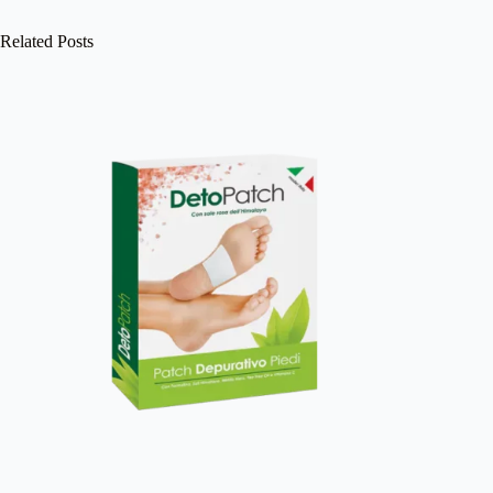
Related Posts