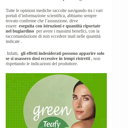
Tutte le opinioni mediche raccolte navigando tra i vari
portali d’informazione scientifica, abbiamo sempre
trovato conferme che l’assunzione, deve
essere
eseguita con istruzioni e quantità riportate
nel bugiardino
per avere i massimi benefici, con la
raccomandazione di non eccedere mail nelle quantità
indicate .
Infatti,
gli effetti indesiderati possono apparire solo
se si usassero dosi eccessive in tempi ristretti
, non
rispettando le indicazioni del produttore.