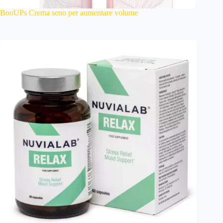
BooUPs Crema seno per aumentare volume