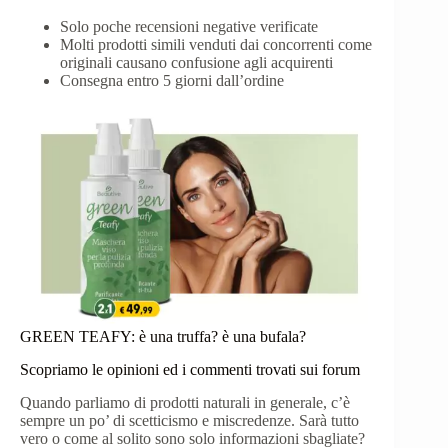
Solo poche recensioni negative verificate
Molti prodotti simili venduti dai concorrenti come
originali causano confusione agli acquirenti
Consegna entro 5 giorni dall’ordine
GREEN TEAFY: è una truffa? è una bufala?
Scopriamo le opinioni ed i commenti trovati sui forum
Quando parliamo di prodotti naturali in generale, c’è
sempre un po’ di scetticismo e miscredenze. Sarà tutto
vero o come al solito sono solo informazioni sbagliate?