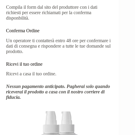
Compila il form dal sito del produttore con i dati
richiesti per essere richiamati per la conferma
disponbilità.
Conferma Ordine
Un operatore ti contatterà entro 48 ore per confermare i
dati di consegna e rispondere a tutte le tue domande sul
prodotto.
Ricevi il tuo ordine
Ricevi a casa il tuo ordine.
Nessun pagamento anticipato. Pagherai solo quando
riceverai il prodotto a casa con il nostro corriere di
fiducia.