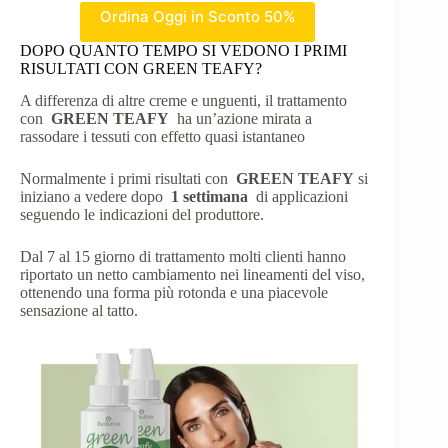
Ordina Oggi in Sconto 50%
DOPO QUANTO TEMPO SI VEDONO I PRIMI
RISULTATI CON GREEN TEAFY?
A differenza di altre creme e unguenti, il trattamento
con
GREEN TEAFY
ha un’azione mirata a
rassodare i tessuti con effetto quasi istantaneo
Normalmente i primi risultati con
GREEN TEAFY
si
iniziano a vedere dopo
1 settimana
di applicazioni
seguendo le indicazioni del produttore.
Dal 7 al 15 giorno di trattamento molti clienti hanno
riportato un netto cambiamento nei lineamenti del viso,
ottenendo una forma più rotonda e una piacevole
sensazione al tatto.