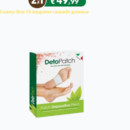
Gummy Bear Fit integratore caramelle gommose