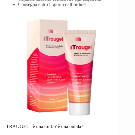
Consegna entro 5 giorni dall’ordine
TRAUGEL : è una truffa? è una bufala?