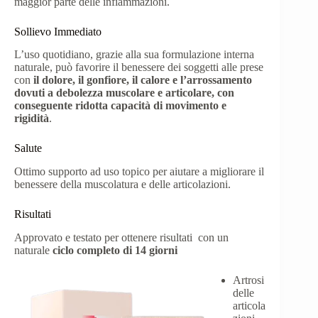
maggior parte delle infiammazioni.
Sollievo Immediato
L’uso quotidiano, grazie alla sua formulazione interna
naturale, può favorire il benessere dei soggetti alle prese
con
il dolore, il gonfiore, il calore e l’arrossamento
dovuti a debolezza muscolare e articolare, con
conseguente ridotta capacità di movimento e
rigidità
.
Salute
Ottimo supporto ad uso topico per aiutare a migliorare il
benessere della muscolatura e delle articolazioni.
Risultati
Approvato e testato per ottenere risultati con un
naturale
ciclo completo di 14 giorni
Artrosi
delle
articola