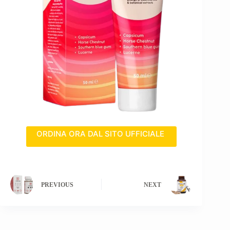
ORDINA ORA DAL SITO UFFICIALE
PREVIOUS
NEXT