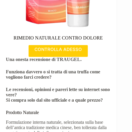
RIMEDIO NATURALE CONTRO DOLORE
CONTROLLA ADESSO
Una onesta recensione di TRAUGEL.
Funziona davvero o si tratta di una truffa come
vogliono farci credere?
Le recensioni, opinioni e pareri lette su internet sono
vere?
Si compra solo dal sito ufficiale e a quale prezzo?
Prodotto Naturale
Formulazione interna naturale, selezionata sulla base
dell’antica tradizione medica cinese, ben tollerata dalla