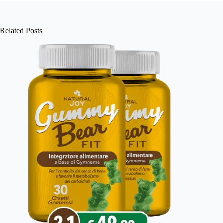
Related Posts