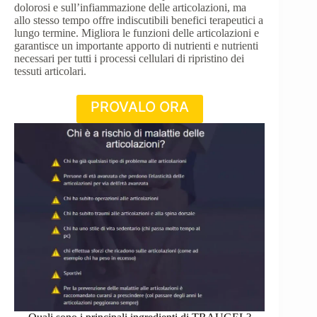
dolorosi e sull’infiammazione delle articolazioni, ma
allo stesso tempo offre indiscutibili benefici terapeutici a
lungo termine. Migliora le funzioni delle articolazioni e
garantisce un importante apporto di nutrienti e nutrienti
necessari per tutti i processi cellulari di ripristino dei
tessuti articolari.
PROVALO ORA