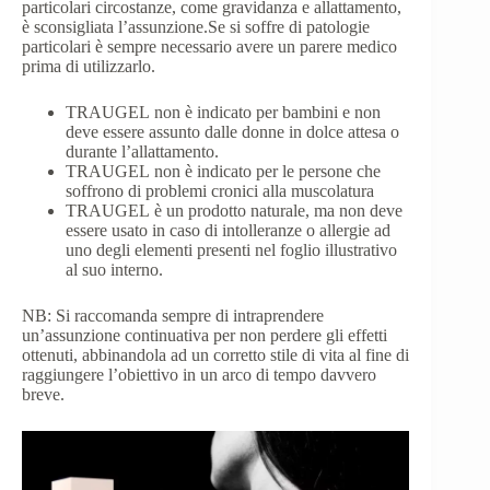
particolari circostanze, come gravidanza e allattamento,
è sconsigliata l’assunzione.Se si soffre di patologie
particolari è sempre necessario avere un parere medico
prima di utilizzarlo.
TRAUGEL non è indicato per bambini e non
deve essere assunto dalle donne in dolce attesa o
durante l’allattamento.
TRAUGEL non è indicato per le persone che
soffrono di problemi cronici alla muscolatura
TRAUGEL è un prodotto naturale, ma non deve
essere usato in caso di intolleranze o allergie ad
uno degli elementi presenti nel foglio illustrativo
al suo interno.
NB: Si raccomanda sempre di intraprendere
un’assunzione continuativa per non perdere gli effetti
ottenuti, abbinandola ad un corretto stile di vita al fine di
raggiungere l’obiettivo in un arco di tempo davvero
breve.