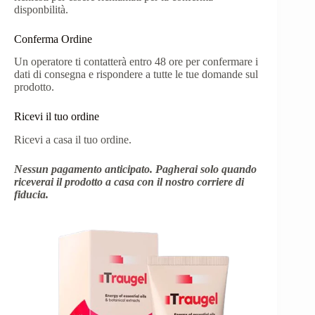
disponbilità.
Conferma Ordine
Un operatore ti contatterà entro 48 ore per confermare i
dati di consegna e rispondere a tutte le tue domande sul
prodotto.
Ricevi il tuo ordine
Ricevi a casa il tuo ordine.
Nessun pagamento anticipato. Pagherai solo quando
riceverai il prodotto a casa con il nostro corriere di
fiducia.