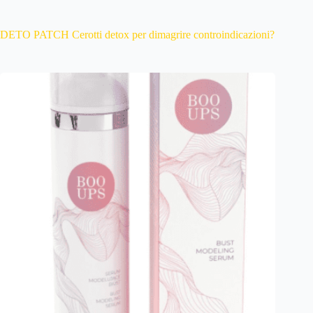
DETO PATCH Cerotti detox per dimagrire controindicazioni?