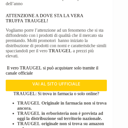
dell’anno
ATTENZIONE A DOVE STA LA VERA
TRUFFA TRAUGEL!
Vogliamo porre l’attenzione ad un fenomeno che si sta
diffondendo con i prodotti di qualità che il mercato sta
premiando. Molti promotori hanno iniziato la
distribuzione di prodotti con nomi e caratteristiche simili
spacciandoli per il vero
TRAUGEL
a prezzi più
elevati.
Il vero TRAUGEL si può acquistare solo tramite il
canale officiale
VAI AL SITO UFFICIALE
TRAUGEL: Si trova in farmacia o solo online?
TRAUGEL
Originale in farmacia non si trova
ancora.
TRAUGEL
in erboristeria non è prevista ad
oggi la distribuzione sul territorio nazionale.
TRAUGEL
originale non si trova su amazon